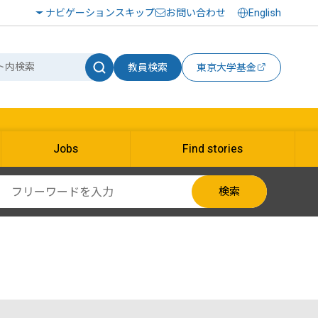
ナビゲーションスキップ
お問い合わせ
English
教員検索
東京大学基金
Jobs
Find stories
検索