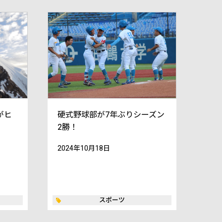
がヒ
硬式野球部が7年ぶりシーズン
2勝！
2024年10月18日
スポーツ