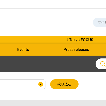
UTokyo
FOCUS
Events
Press releases
絞り込む