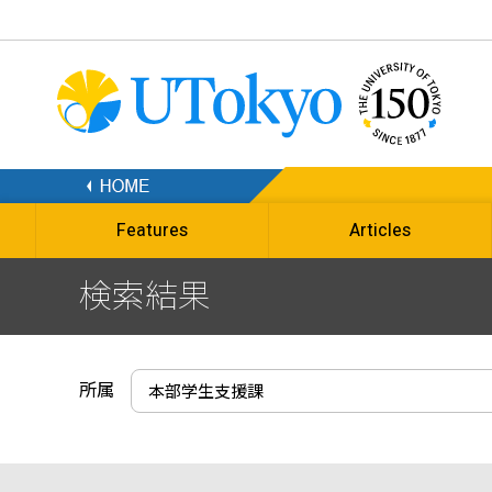
Features
Articles
検索結果
所属