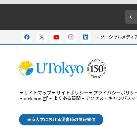
ソーシャルメディ
サイトマップ
サイトポリシー
プライバシーポリシ
よくある質問
アクセス・キャンパスマ
utelecon
東京大学における災害時の情報発信