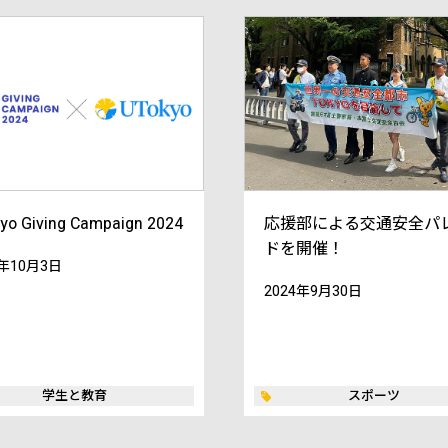
yo Giving Campaign 2024
応援部による交通安全パ
ドを開催！
4年10月3日
2024年9月30日
学生と教育
スポーツ