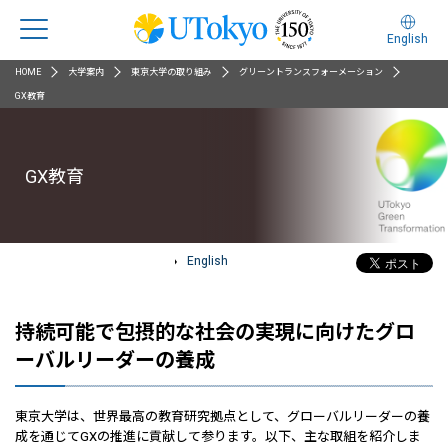
English
HOME
大学案内
東京大学の取り組み
グリーントランスフォーメーション
GX教育
GX教育
English
持続可能で包摂的な社会の実現に向けたグロ
ーバルリーダーの養成
東京大学は、世界最高の教育研究拠点として、グローバルリーダーの養
成を通じてGXの推進に貢献して参ります。以下、主な取組を紹介しま